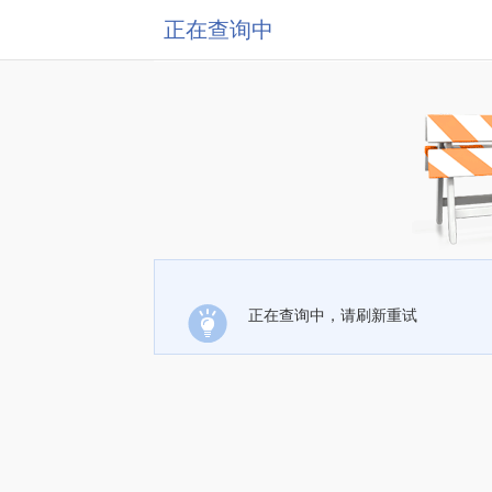
正在查询中
正在查询中，请刷新重试