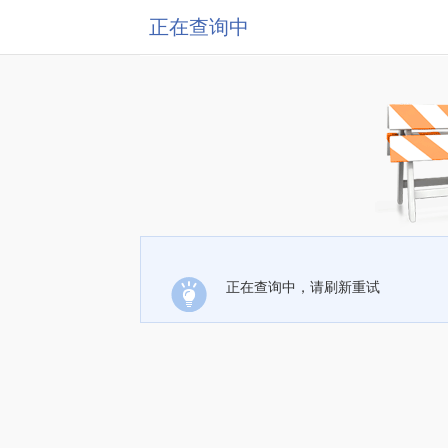
正在查询中
正在查询中，请刷新重试